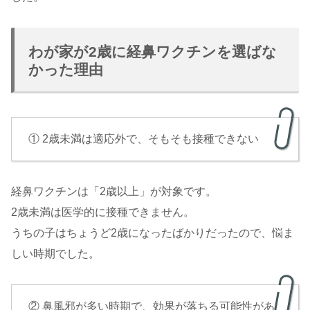
わが家が2歳に経鼻ワクチンを選ばな
かった理由
① 2歳未満は適応外で、そもそも接種できない
経鼻ワクチンは「2歳以上」が対象です。
2歳未満は医学的に接種できません。
うちの子はちょうど2歳になったばかりだったので、悩ま
しい時期でした。
② 鼻風邪が多い時期で、効果が落ちる可能性があ