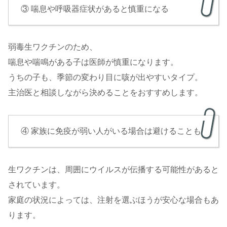
③ 喘息や呼吸器症状があると慎重になる
弱毒生ワクチンのため、
喘息や喘鳴がある子は医師が慎重になります。
うちの子も、季節の変わり目に咳が出やすいタイプ。
主治医と相談しながら決めることをおすすめします。
④ 家族に免疫が弱い人がいる場合は避けることも
生ワクチンは、周囲にウイルスが伝播する可能性があると
されています。
家庭の状況によっては、注射を選ぶほうが安心な場合もあ
ります。