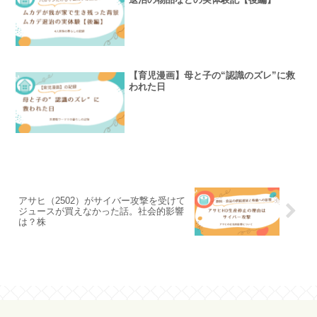
【育児漫画】母と子の“認識のズレ”に救
われた日
アサヒ（2502）がサイバー攻撃を受けて
ジュースが買えなかった話。社会的影響
は？株