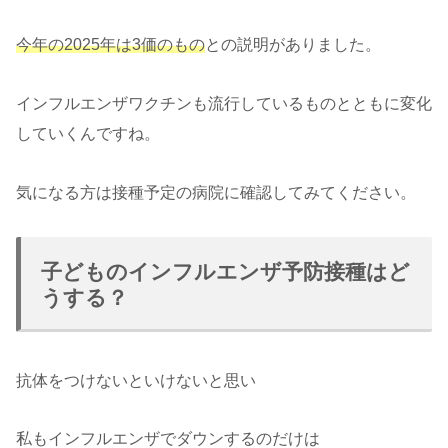
今年の2025年は3価のもの
との説明がありました。
インフルエンザワクチンも流行しているものとともに変化
していくんですね。
気になる方は接種予定の病院に確認してみてください。
子どものインフルエンザ予防接種はど
うする？
抗体をつけないといけないと思い
私もインフルエンザでダウンするのだけは