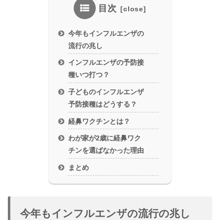
目次
今年もインフルエンザの
流行の兆し
インフルエンザの予防接
種いつ打つ？
子どものインフルエンザ
予防接種はどうする？
経鼻ワクチンとは？
わが家が2歳に経鼻ワク
チンを選ばなかった理由
まとめ
今年もインフルエンザの流行の兆し