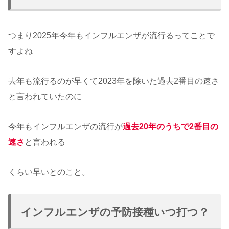
つまり2025年今年もインフルエンザが流行るってことで
すよね
去年も流行るのが早くて2023年を除いた過去2番目の速さ
と言われていたのに
今年もインフルエンザの流行が
過去20年のうちで2番目の
速さ
と言われる
くらい早いとのこと。
インフルエンザの予防接種いつ打つ？