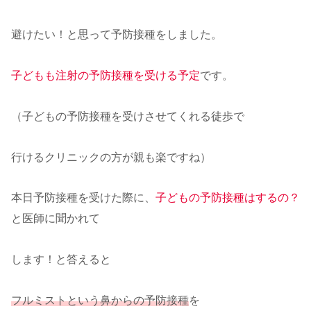
避けたい！と思って予防接種をしました。
子どもも注射の予防接種を受ける予定
です。
（子どもの予防接種を受けさせてくれる徒歩で
行けるクリニックの方が親も楽ですね）
本日予防接種を受けた際に、
子どもの予防接種はするの？
と医師に聞かれて
します！と答えると
フルミストという鼻からの予防接種
を