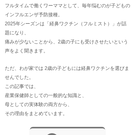
フルタイムで働くワーママとして、毎年悩むのが子どもの
インフルエンザ予防接種。
2025年シーズンは「経鼻ワクチン（フルミスト）」が話
題になり、
痛みが少ないことから、2歳の子にも受けさせたいという
声をよく聞きます。
ただ、わが家では 2歳の子どもには経鼻ワクチンを選びま
せんでした。
この記事では、
産業保健師としての一般的な知識と、
母としての実体験の両方から、
その理由をまとめています。