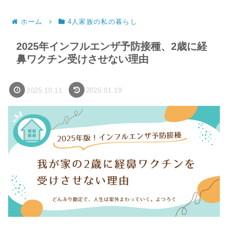
ホーム
4人家族の私の暮らし
2025年インフルエンザ予防接種、2歳に経
鼻ワクチン受けさせない理由
2025.10.11
2026.01.19