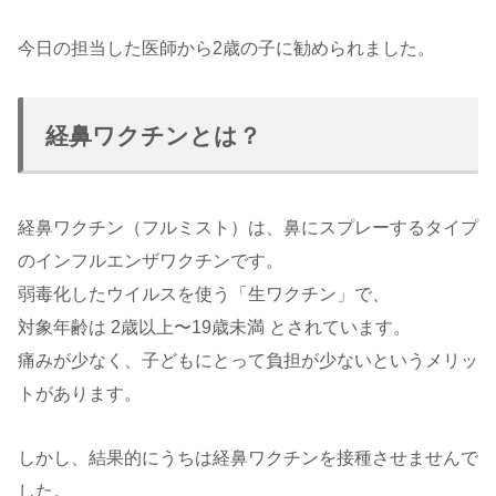
今日の担当した医師から2歳の子に勧められました。
経鼻ワクチンとは？
経鼻ワクチン（フルミスト）は、鼻にスプレーするタイプ
のインフルエンザワクチンです。
弱毒化したウイルスを使う「生ワクチン」で、
対象年齢は 2歳以上〜19歳未満 とされています。
痛みが少なく、子どもにとって負担が少ないというメリッ
トがあります。
しかし、結果的にうちは経鼻ワクチンを接種させませんで
した。