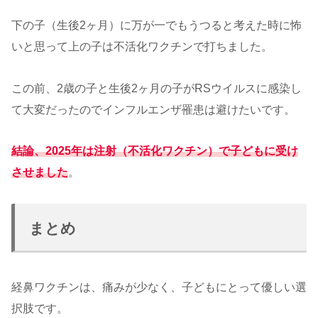
下の子（生後2ヶ月）に万が一でもうつると考えた時に怖
いと思って上の子は不活化ワクチンで打ちました。
この前、2歳の子と生後2ヶ月の子がRSウイルスに感染し
て大変だったのでインフルエンザ罹患は避けたいです。
結論、2025年は注射（不活化ワクチン）で子どもに受け
させました
。
まとめ
経鼻ワクチンは、痛みが少なく、子どもにとって優しい選
択肢です。