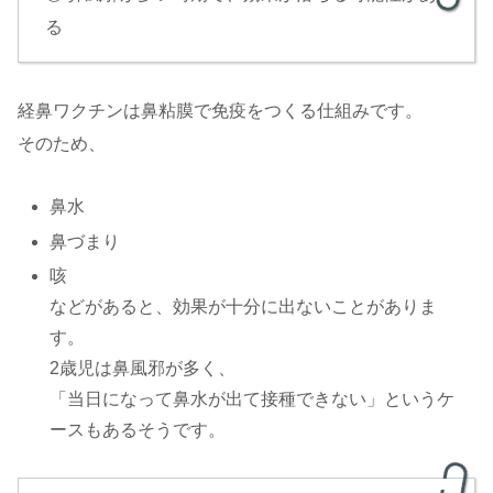
る
経鼻ワクチンは鼻粘膜で免疫をつくる仕組みです。
そのため、
鼻水
鼻づまり
咳
などがあると、効果が十分に出ないことがありま
す。
2歳児は鼻風邪が多く、
「当日になって鼻水が出て接種できない」というケ
ースもあるそうです。