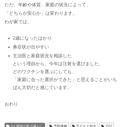
ただ、年齢や体質、家庭の状況によって、
「どちらが安心か」は変わります。
わが家では、
2歳になったばかり
鼻症状が出やすい
主治医と家庭状況を相談した
という理由から、今年は注射を選びました。
どのワクチンを選ぶにしても、
「家庭に合った選択ができた」と思えることがいち
ばん大切だと感じています。
おわり
4人家族の私の暮らし
予防接種
子どもと外出
日記