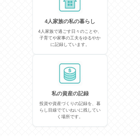
4人家族の私の暮らし
4人家族で過ごす日々のことや、
子育てや家事の工夫をゆるやか
に記録しています。
私の資産の記録
投資や資産づくりの記録を、暮
らし目線でていねいに残してい
く場所です。