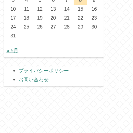
3
4
5
6
7
8
9
10
11
12
13
14
15
16
17
18
19
20
21
22
23
24
25
26
27
28
29
30
31
« 5月
プライバシーポリシー
お問い合わせ