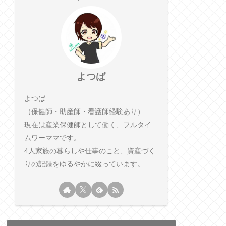
よつば
よつば
（保健師・助産師・看護師経験あり）
現在は産業保健師として働く、フルタイ
ムワーママです。
4人家族の暮らしや仕事のこと、資産づく
りの記録をゆるやかに綴っています。