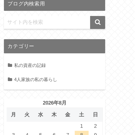
ブログ内検索用
カテゴリー
私の資産の記録
4人家族の私の暮らし
2026年8月
月
火
水
木
金
土
日
1
2