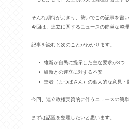
そんな期待がよぎり、勢いでこの記事を書
今回は、連立に関するニュースの簡単な整
記事を読むと次のことがわかります。
維新が自民に提示した主な要求が3つ
維新との連立に対する不安
筆者（よつばさん）の個人的な意見・
今回、連立政権実質的に伴うニュースの簡
まずは話題を整理したいと思います。